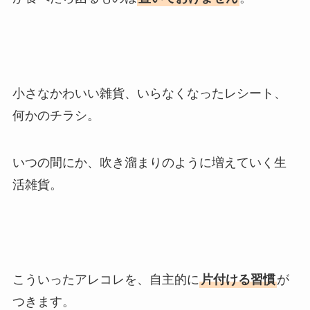
小さなかわいい雑貨、いらなくなったレシート、
何かのチラシ。
いつの間にか、吹き溜まりのように増えていく生
活雑貨。
こういったアレコレを、自主的に
片付ける習慣
が
つきます。