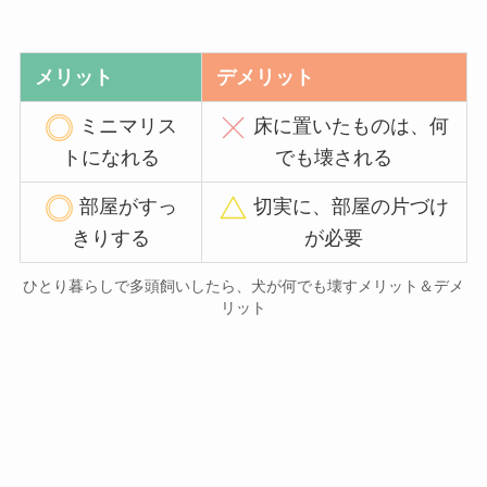
メリット
デメリット
ミニマリス
床に置いたものは、何
トになれる
でも壊される
部屋がすっ
切実に、部屋の片づけ
きりする
が必要
ひとり暮らしで多頭飼いしたら、犬が何でも壊すメリット＆デメ
リット