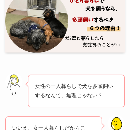
女性の一人暮らしで犬を多頭飼い
友人
するなんて、無理じゃない？
いいえ、女一人暮らしだからこ