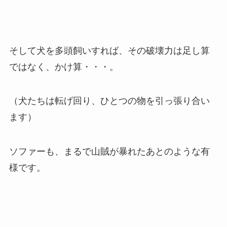
そして犬を多頭飼いすれば、その破壊力は足し算
ではなく、かけ算・・・。
（犬たちは転げ回り、ひとつの物を引っ張り合い
ます）
ソファーも、まるで山賊が暴れたあとのような有
様です。