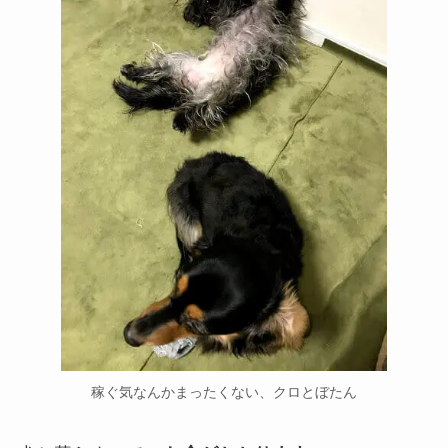
稼ぐ気なんかまったくない、クロとぼたん