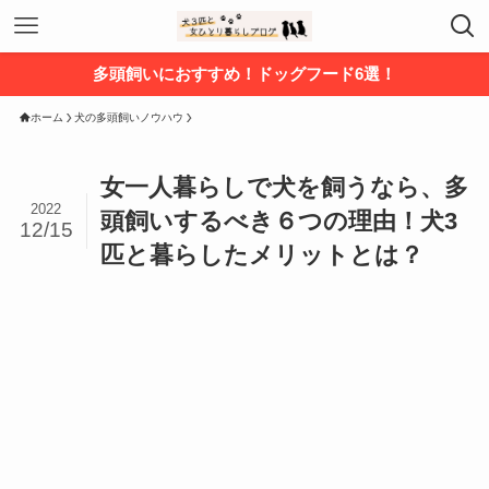
多頭飼いにおすすめ！ドッグフード6選！
ホーム
犬の多頭飼いノウハウ
女一人暮らしで犬を飼うなら、多
2022
頭飼いするべき６つの理由！犬3
12/15
匹と暮らしたメリットとは？