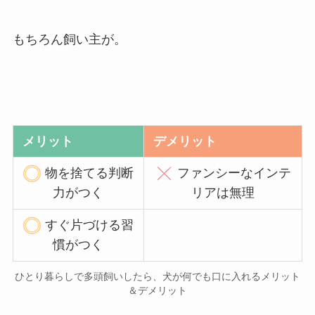
もちろん飼い主が。
メリット
デメリット
物を捨てる判断
ファンシーなインテ
力がつく
リアは無理
すぐ片づける習
慣がつく
ひとり暮らしで多頭飼いしたら、犬が何でも口に入れるメリット
＆デメリット