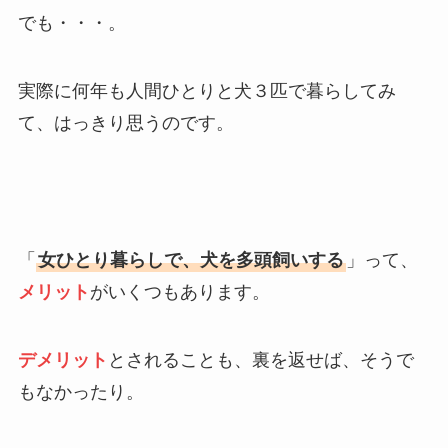
でも・・・。
実際に何年も人間ひとりと犬３匹で暮らしてみ
て、はっきり思うのです。
「
女ひとり暮らしで、犬を多頭飼いする
」って、
メリット
がいくつもあります。
デメリット
とされることも、裏を返せば、そうで
もなかったり。