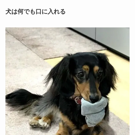
犬は何でも口に入れる