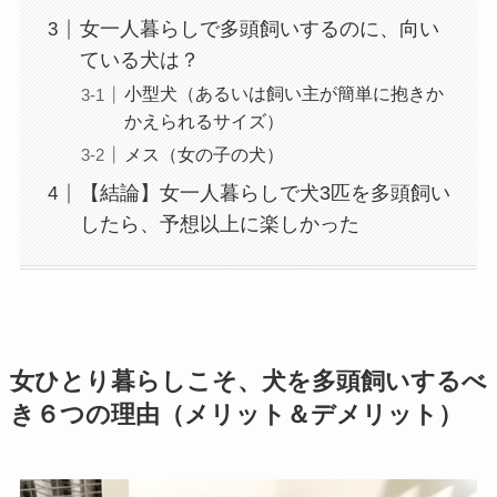
女一人暮らしで多頭飼いするのに、向い
ている犬は？
小型犬（あるいは飼い主が簡単に抱きか
かえられるサイズ）
メス（女の子の犬）
【結論】女一人暮らしで犬3匹を多頭飼い
したら、予想以上に楽しかった
女ひとり暮らしこそ、犬を多頭飼いするべ
き６つの理由（メリット＆デメリット）