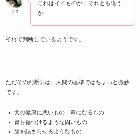
これはイイものか、それとも違う
クロ
か
それで判断しているようです。
ただその判断力は、人間の基準ではちょっと微妙
です。
犬の健康に悪いもの、毒になるもの
胃を傷つけるような固いもの
腸を詰まらせるようなもの