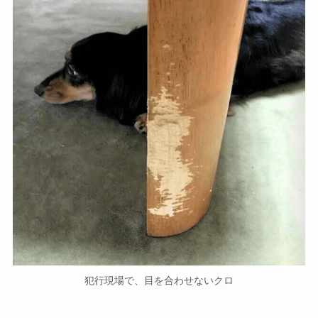
犯行現場で、目を合わせないクロ