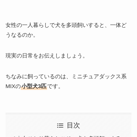
女性の一人暮らしで犬を多頭飼いすると、一体ど
うなるのか。
現実の日常をお伝えしましょう。
ちなみに飼っているのは、ミニチュアダックス系
MIXの
小型犬3匹
です。
目次