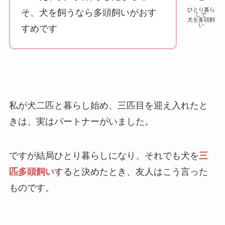
ひとり暮ら
そ、犬を飼うなら多頭飼いがおす
しで
犬を多頭飼
い
すめです
私が犬二匹と暮らし始め、三匹目を迎え入れたと
きは、実はパートナーがいました。
ですが結局ひとり暮らしになり、それでも犬を
三
匹多頭飼い
すると決めたとき、友人はこう言った
ものです。