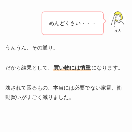
めんどくさい・・・
友人
うんうん、その通り。
だから結果として、
買い物には慎重
になります。
壊されて困るもの、本当には必要でない家電、衝
動買いがすごく減りました。