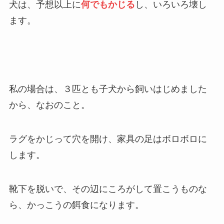
犬は、予想以上に
何でもかじる
し、いろいろ壊し
ます。
私の場合は、３匹とも子犬から飼いはじめました
から、なおのこと。
ラグをかじって穴を開け、家具の足はボロボロに
します。
靴下を脱いで、その辺にころがして置こうものな
ら、かっこうの餌食になります。