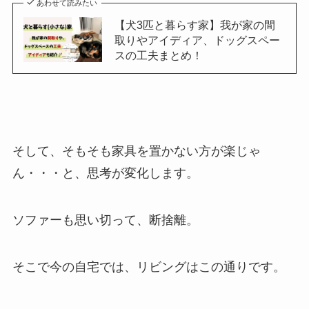
あわせて読みたい
【犬3匹と暮らす家】我が家の間
取りやアイディア、ドッグスペー
スの工夫まとめ！
そして、そもそも家具を置かない方が楽じゃ
ん・・・と、思考が変化します。
ソファーも思い切って、断捨離。
そこで今の自宅では、リビングはこの通りです。