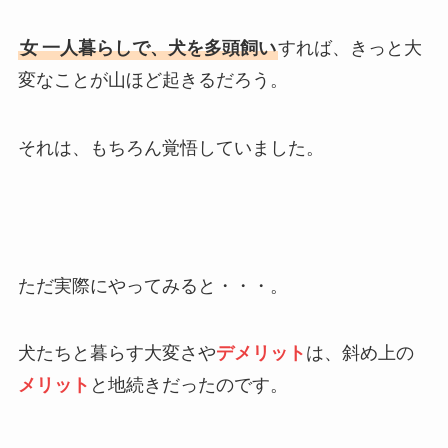
女
一人暮らしで、犬を多頭飼い
すれば、きっと大
変なことが山ほど起きるだろう。
それは、もちろん覚悟していました。
ただ実際にやってみると・・・。
犬たちと暮らす大変さや
デメリット
は、斜め上の
メリット
と地続きだったのです。