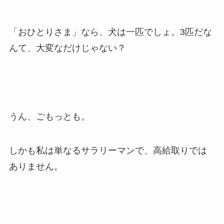
「おひとりさま」なら、犬は一匹でしょ。3匹だな
んて、大変なだけじゃない？
うん、ごもっとも。
しかも私は単なるサラリーマンで、高給取りでは
ありません。