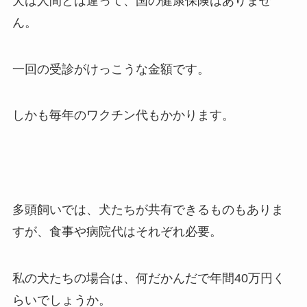
犬は人間とは違って、国の健康保険はありませ
ん。
一回の受診がけっこうな金額です。
しかも毎年のワクチン代もかかります。
多頭飼いでは、犬たちが共有できるものもありま
すが、食事や病院代はそれぞれ必要。
私の犬たちの場合は、何だかんだで年間40万円く
らいでしょうか。