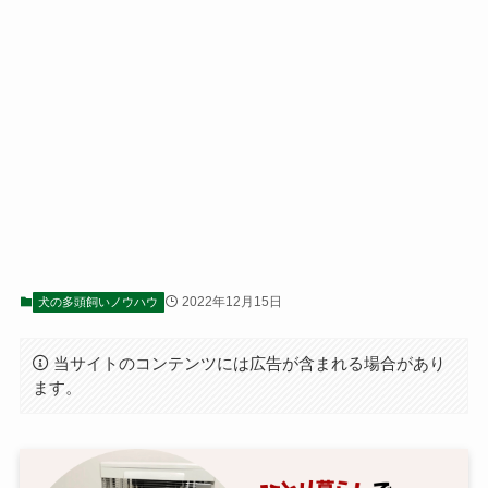
2022年12月15日
犬の多頭飼いノウハウ
当サイトのコンテンツには広告が含まれる場合があり
ます。