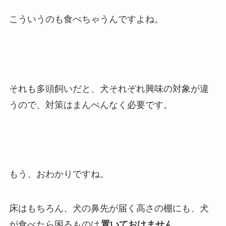
こういうのも食べちゃうんですよね。
それも多頭飼いだと、犬それぞれ興味の対象が違
うので、対策はまんべんなく必要です。
もう、おわかりですね。
床はもちろん、犬の鼻先が届く高さの棚にも、犬
が食べたら困るものは
置いておけません
。