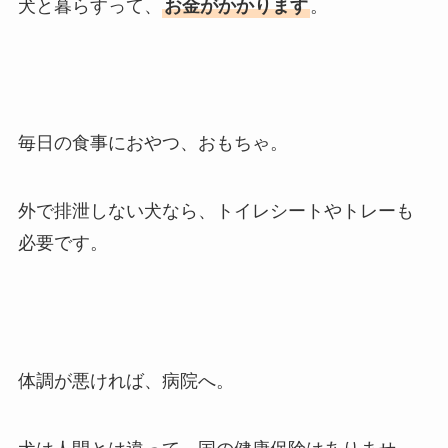
犬と暮らすって、
お金がかかります
。
毎日の食事におやつ、おもちゃ。
外で排泄しない犬なら、トイレシートやトレーも
必要です。
体調が悪ければ、病院へ。