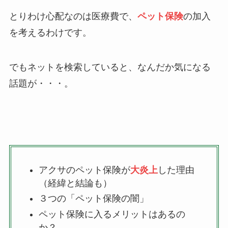
とりわけ心配なのは医療費で、
ペット保険
の加入
を考えるわけです。
でもネットを検索していると、なんだか気になる
話題が・・・。
アクサのペット保険が
大炎上
した理由
（経緯と結論も）
３つの「ペット保険の闇」
ペット保険に入るメリットはあるの
か？