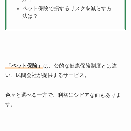
ペット保険で損するリスクを減らす方
法は？
「ペット保険」
は、公的な健康保険制度とは違
い、民間会社が提供するサービス。
色々と選べる一方で、利益にシビアな面もありま
す。