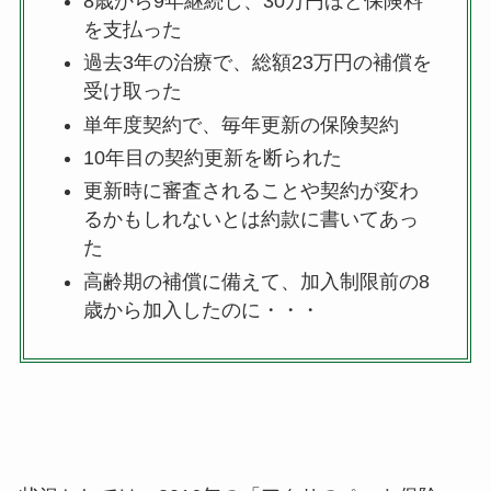
8歳から9年継続し、30万円ほど保険料
を支払った
過去3年の治療で、総額23万円の補償を
受け取った
単年度契約で、毎年更新の保険契約
10年目の契約更新を断られた
更新時に審査されることや契約が変わ
るかもしれないとは約款に書いてあっ
た
高齢期の補償に備えて、加入制限前の8
歳から加入したのに・・・