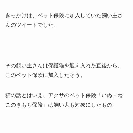
きっかけは、ペット保険に加入していた飼い主さ
んのツイートでした。
その飼い主さんは保護猫を迎え入れた直後から、
このペット保険に加入したそう。
猫の話とはいえ、アクサのペット保険「いぬ・ね
このきもち保険」は飼い犬も対象にしたもの。