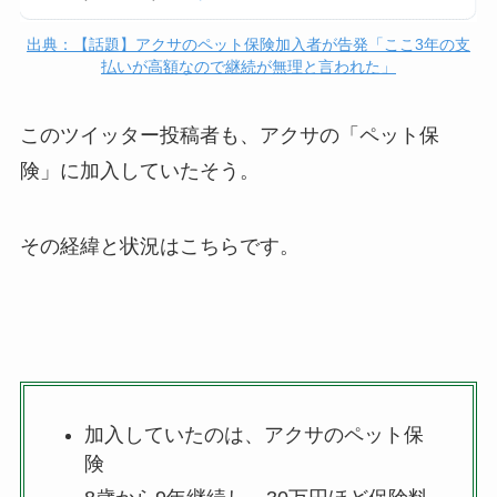
出典：【話題】アクサのペット保険加入者が告発「ここ3年の支
払いが高額なので継続が無理と言われた」
このツイッター投稿者も、アクサの「ペット保
険」に加入していたそう。
その経緯と状況はこちらです。
加入していたのは、アクサのペット保
険