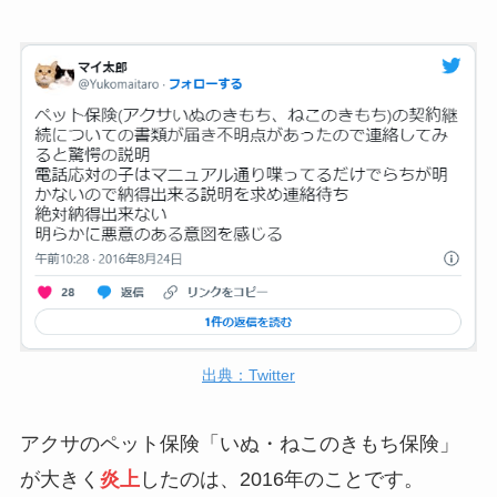
出典：Twitter
アクサのペット保険「いぬ・ねこのきもち保険」
が大きく
炎上
したのは、2016年のことです。