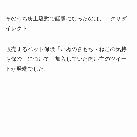
そのうち炎上騒動で話題になったのは、アクサダ
イレクト。
販売するペット保険「いぬのきもち・ねこの気持
ち保険」について、加入していた飼い主のツイー
トが発端でした。