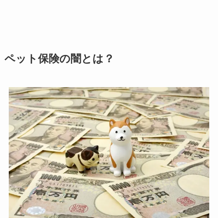
ペット保険の闇とは？