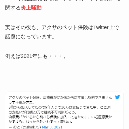
関する
炎上騒動
。
実はその後も、アクサのペット保険はTwitter上で
話題になっています。
例えば2021年にも・・・。