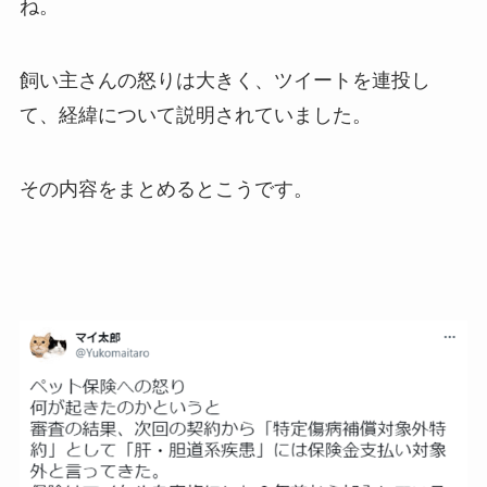
ね。
飼い主さんの怒りは大きく、ツイートを連投し
て、経緯について説明されていました。
その内容をまとめるとこうです。