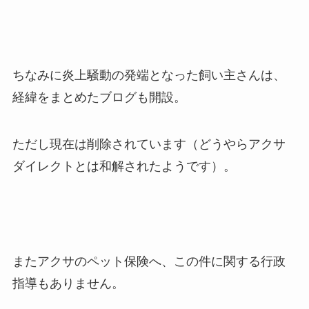
ちなみに炎上騒動の発端となった飼い主さんは、
経緯をまとめたブログも開設。
ただし現在は削除されています（どうやらアクサ
ダイレクトとは和解されたようです）。
またアクサのペット保険へ、この件に関する行政
指導もありません。