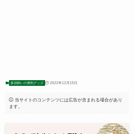
2022年12月15日
多頭飼いの便利グッズ
当サイトのコンテンツには広告が含まれる場合があり
ます。