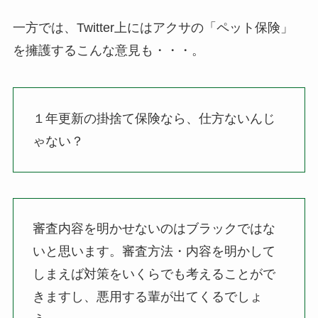
一方では、Twitter上にはアクサの「ペット保険」
を擁護するこんな意見も・・・。
１年更新の掛捨て保険なら、仕方ないんじ
ゃない？
審査内容を明かせないのはブラックではな
いと思います。審査方法・内容を明かして
しまえば対策をいくらでも考えることがで
きますし、悪用する輩が出てくるでしょ