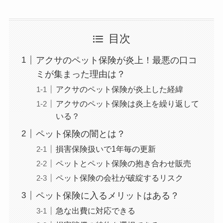
目次
アクサのペット保険が炎上！最悪の口コ
ミが集まった理由は？
アクサのペット保険が炎上した経緯
アクサのペット保険は炎上を繰り返して
いる？
ペット保険の闇とは？
損害保険扱いで1年毎の更新
ペットとペット保険の抱き合わせ販売
ペット保険の会社が破綻するリスク
ペット保険に入るメリットはある？
急な出費に対応できる