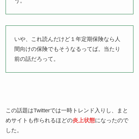
う。
いや、これ読んだけど１年定期保険なら人
間向けの保険でもそうなるってば。当たり
前の話だろって。
この話題はTwitterでは一時トレンド入りし、まと
めサイトも作られるほどの
炎上状態
になったので
した。