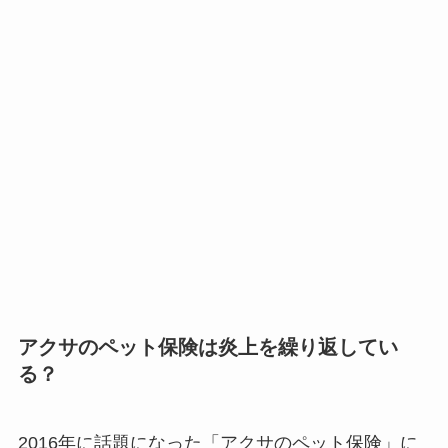
アクサのペット保険は炎上を繰り返してい
る？
2016年に話題になった「アクサのペット保険」に