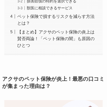
損害賠償の特約を選択できる
獣医に相談できるサービス
ペット保険で損するリスクを減らす方法
とは？
【まとめ】アクサのペット保険の炎上は
賛否両論！「ペット保険の闇」も原因の
ひとつ
アクサのペット保険が炎上！最悪の口コミ
が集まった理由は？