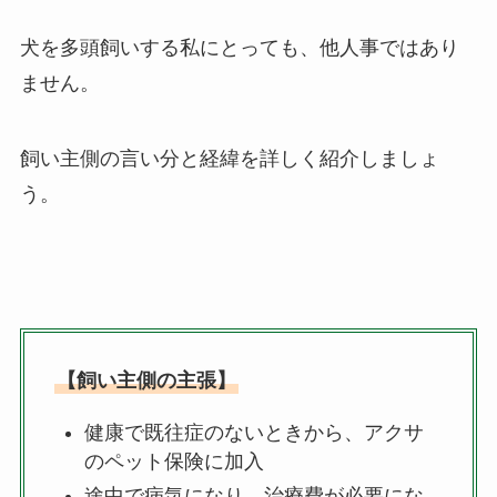
犬を多頭飼いする私にとっても、他人事ではあり
ません。
飼い主側の言い分と経緯を詳しく紹介しましょ
う。
【飼い主側の主張】
健康で既往症のないときから、アクサ
のペット保険に加入
途中で病気になり、治療費が必要にな