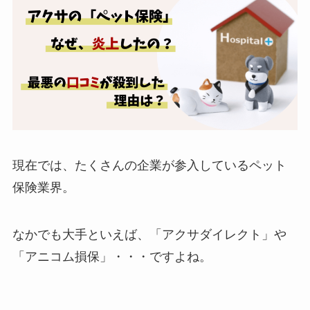
現在では、たくさんの企業が参入しているペット
保険業界。
なかでも大手といえば、「アクサダイレクト」や
「アニコム損保」・・・ですよね。