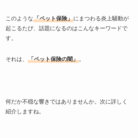
このような
「ペット保険」
にまつわる炎上騒動が
起こるたび、話題になるのはこんなキーワードで
す。
それは、
「ペット保険の闇」
。
何だか不穏な響きではありませんか。次に詳しく
紹介しますね。