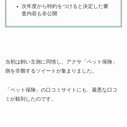
次年度から特約をつけると決定した審
査内容も非公開
当初は飼い主側に同情し、アクサ「ペット保険」
側を非難するツイートが集まりました。
「ペット保険」の口コミサイトにも、最悪な口コ
ミが殺到したのです。