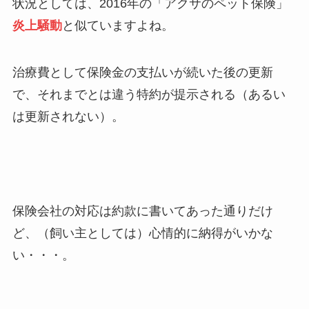
状況としては、2016年の「アクサのペット保険」
炎上騒動
と似ていますよね。
治療費として保険金の支払いが続いた後の更新
で、それまでとは違う特約が提示される（あるい
は更新されない）。
保険会社の対応は約款に書いてあった通りだけ
ど、（飼い主としては）心情的に納得がいかな
い・・・。