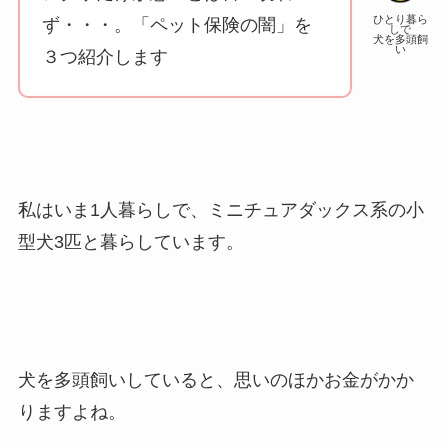
ひとり暮ら
ず・・・。「ペット保険の闇」を
しで
犬を多頭飼
い
３つ紹介します
私はいま1人暮らしで、ミニチュアダックス系の小
型犬3匹と暮らしています。
犬を多頭飼いしていると、思いのほかお金がかか
りますよね。