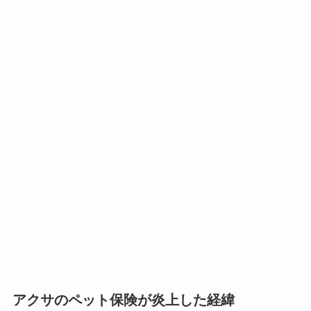
アクサのペット保険が炎上した経緯