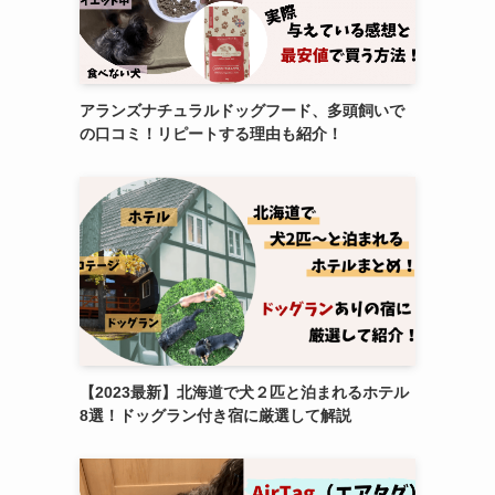
アランズナチュラルドッグフード、多頭飼いで
の口コミ！リピートする理由も紹介！
【2023最新】北海道で犬２匹と泊まれるホテル
8選！ドッグラン付き宿に厳選して解説