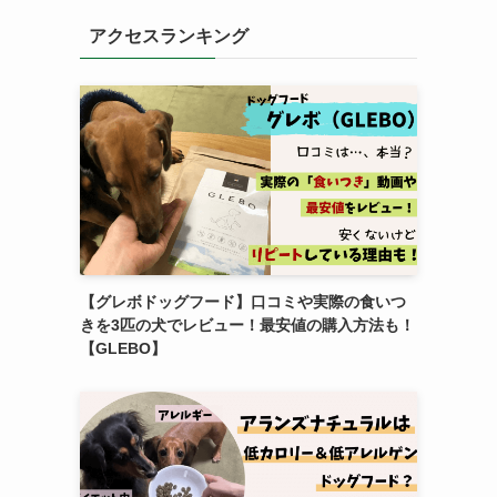
アクセスランキング
【グレボドッグフード】口コミや実際の食いつ
きを3匹の犬でレビュー！最安値の購入方法も！
【GLEBO】