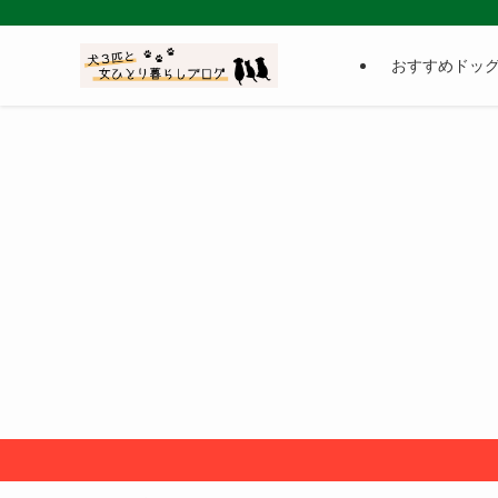
おすすめドッ