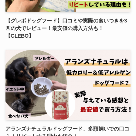
【グレボドッグフード】口コミや実際の食いつきを3
匹の犬でレビュー！最安値の購入方法も！
【GLEBO】
アランズナチュラルドッグフード、多頭飼いでの口コ