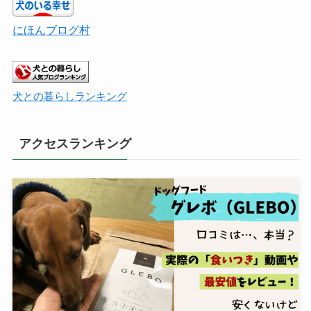
にほんブログ村
犬との暮らしランキング
アクセスランキング