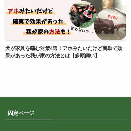
犬が家具を噛む対策4選！アホみたいだけど簡単で効
果があった我が家の方法とは【多頭飼い】
固定ページ