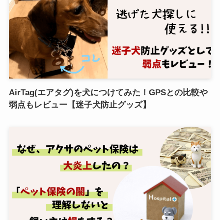
AirTag(エアタグ)を犬につけてみた！GPSとの比較や
弱点もレビュー【迷子犬防止グッズ】