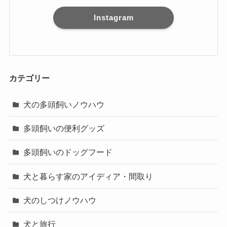
Instagram
カテゴリー
犬の多頭飼いノウハウ
多頭飼いの便利グッズ
多頭飼いのドッグフード
犬と暮らす家のアイディア・間取り
犬のしつけノウハウ
犬と旅行