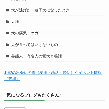
犬が逃げた・迷子犬になったとき
犬種
犬の病気・ケガ
犬が食べてはいけないもの
芸能人・有名人の愛犬と秘話
札幌の出会いの場（友達・恋活・婚活）やイベント情報
（穴場）
気になるブログもたくさん♪