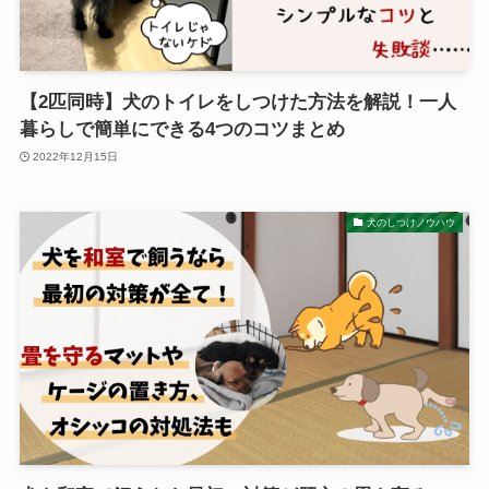
【2匹同時】犬のトイレをしつけた方法を解説！一人
暮らしで簡単にできる4つのコツまとめ
2022年12月15日
犬のしつけノウハウ