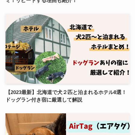
ミ！リピートする理由も紹介！
【2023最新】北海道で犬２匹と泊まれるホテル8選！
ドッグラン付き宿に厳選して解説