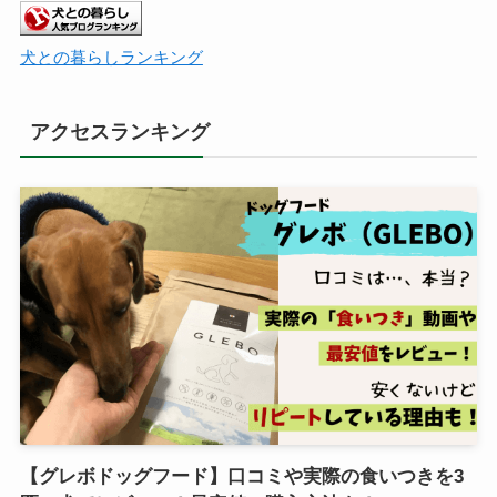
犬との暮らしランキング
アクセスランキング
【グレボドッグフード】口コミや実際の食いつきを3