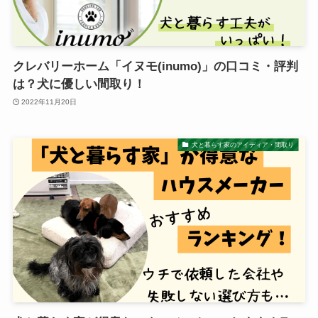
クレバリーホーム「イヌモ(inumo)」の口コミ・評判
は？犬に優しい間取り！
2022年11月20日
犬と暮らす家のアイディア・間取り