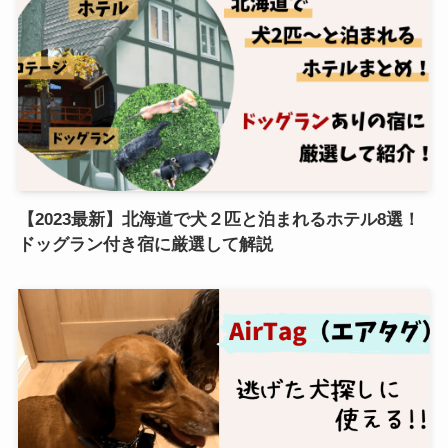
【2023最新】北海道で犬２匹と泊まれるホテル8選！
ドッグラン付き宿に厳選して解説