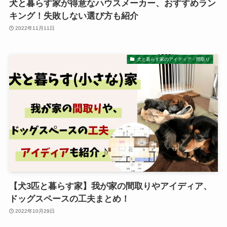
犬と暮らす家が得意なハウスメーカー、おすすめラン
キング！失敗しない選び方も紹介
2022年11月11日
犬と暮らす家のアイディア・間取り
【犬3匹と暮らす家】我が家の間取りやアイディア、
ドッグスペースの工夫まとめ！
2022年10月29日