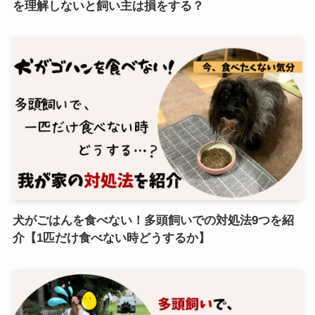
を理解しないと飼い主は損をする？
犬がごはんを食べない！多頭飼いでの対処法9つを紹
介【1匹だけ食べない時どうするか】