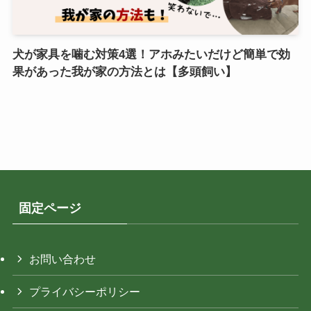
犬が家具を噛む対策4選！アホみたいだけど簡単で効
果があった我が家の方法とは【多頭飼い】
固定ページ
お問い合わせ
プライバシーポリシー