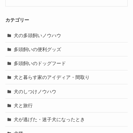
カテゴリー
犬の多頭飼いノウハウ
多頭飼いの便利グッズ
多頭飼いのドッグフード
犬と暮らす家のアイディア・間取り
犬のしつけノウハウ
犬と旅行
犬が逃げた・迷子犬になったとき