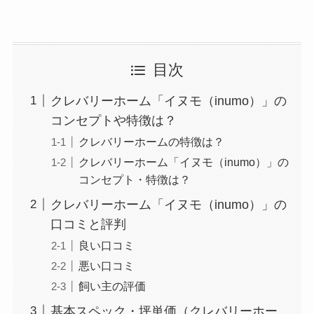
目次
クレバリーホーム「イヌモ（inumo）」の
コンセプトや特徴は？
クレバリーホームの特徴は？
クレバリーホーム「イヌモ（inumo）」の
コンセプト・特徴は？
クレバリーホーム「イヌモ（inumo）」の
口コミと評判
良い口コミ
悪い口コミ
飼い主の評価
基本スペック・坪単価（クレバリーホー