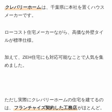
クレバリーホーム
は、千葉県に本社を置くハウス
メーカーです。
ローコスト住宅メーカーながら、高価な外壁タイ
ルが標準仕様。
加えて、ZEH住宅にも対応可能なことで人気を集
めました。
ただし実際にクレバリーホームの住宅を建てるの
は、
フランチャイズ契約した工務店
がほとんど。