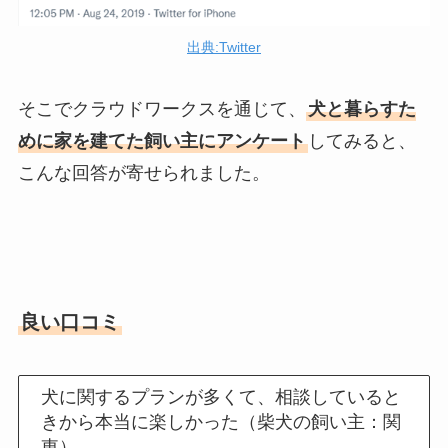
出典:Twitter
そこでクラウドワークスを通じて、
犬と暮らすた
めに家を建てた飼い主にアンケート
してみると、
こんな回答が寄せられました。
良い口コミ
犬に関するプランが多くて、相談していると
きから本当に楽しかった（柴犬の飼い主：関
東）