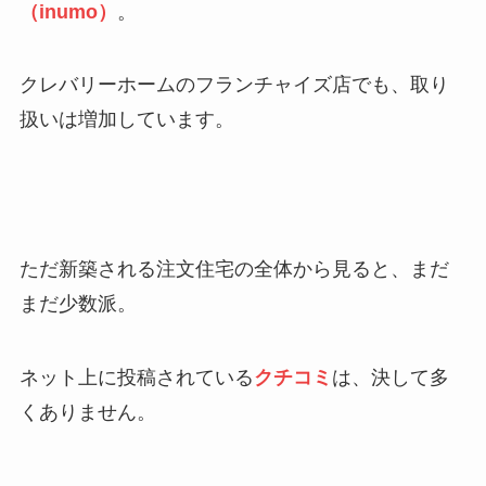
（inumo）
。
クレバリーホームのフランチャイズ店でも、取り
扱いは増加しています。
ただ新築される注文住宅の全体から見ると、まだ
まだ少数派。
ネット上に投稿されている
クチコミ
は、決して多
くありません。