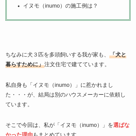
イヌモ（inumo）の施工例は？
ちなみに犬３匹を多頭飼いする我が家も、
「犬と
暮らすために」
注文住宅で建てています。
私自身も「イヌモ（inumo）」に惹かれまし
た・・・が、結局は別のハウスメーカーに依頼し
ています。
そこで今回は、私が「イヌモ（inumo）」を
選ばな
かった理由
もまとめています。