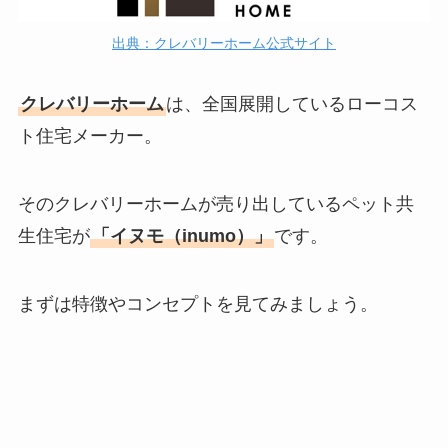
出典：クレバリーホーム公式サイト
クレバリーホーム
は、全国展開しているローコス
ト住宅メーカー。
そのクレバリーホームが売り出しているペット共
生住宅が
「イヌモ（inumo）」
です。
まずは特徴やコンセプトを見てみましょう。