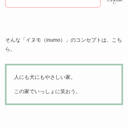
犬を多頭飼
い
そんな「イヌモ（inumo）」のコンセプトは、こち
ら。
人にも犬にもやさしい家。
この家でいっしょに笑おう。