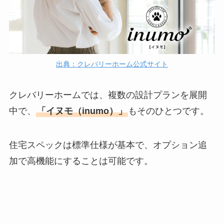
出典：クレバリーホーム公式サイト
クレバリーホームでは、複数の設計プランを展開
中で、
「イヌモ（inumo）」
もそのひとつです。
住宅スペックは標準仕様が基本で、オプション追
加で高機能にすることは可能です。