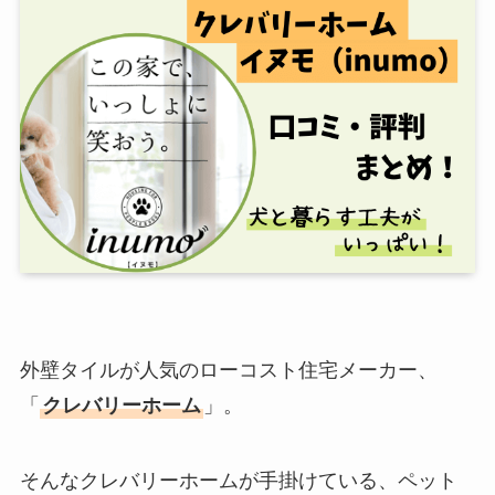
外壁タイルが人気のローコスト住宅メーカー、
「
クレバリーホーム
」。
そんなクレバリーホームが手掛けている、ペット