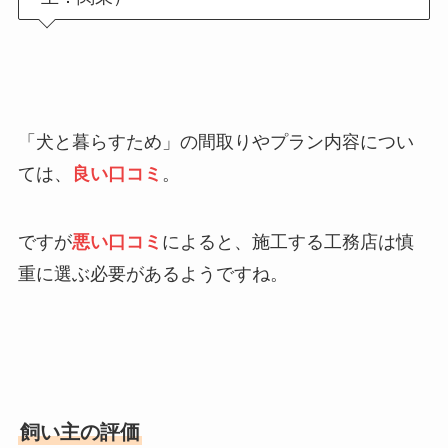
「犬と暮らすため」の間取りやプラン内容につい
ては、
良い口コミ
。
ですが
悪い口コミ
によると、施工する工務店は慎
重に選ぶ必要があるようですね。
飼い主の評価