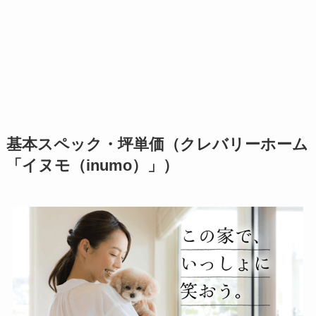
基本スペック・坪単価（クレバリーホーム
「イヌモ（inumo）」）