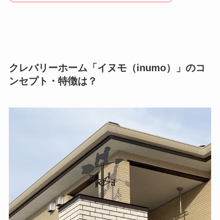
クレバリーホーム「イヌモ（inumo）」のコ
ンセプト・特徴は？