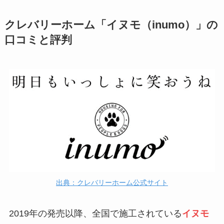
クレバリーホーム「イヌモ（inumo）」の
口コミと評判
出典：クレバリーホーム公式サイト
2019年の発売以降、全国で施工されている
イヌモ