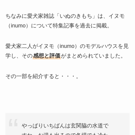
ちなみに愛犬家雑誌「いぬのきもち」は、イヌモ
（inumo）について特集記事を過去に掲載。
愛犬家二人がイヌモ（inumo）のモデルハウスを見
学し、その
感想と評価
がまとめられていました。
その一部を紹介すると・・・。
やっぱりいちばんは玄関脇の水道で