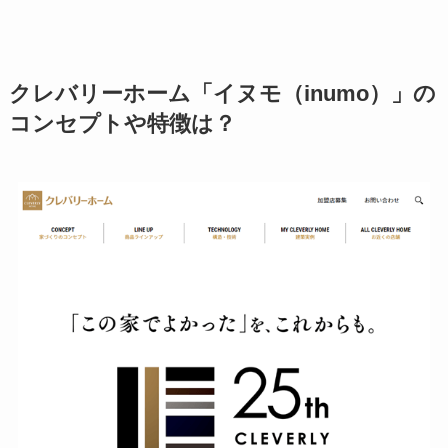
クレバリーホーム「イヌモ（inumo）」の
コンセプトや特徴は？