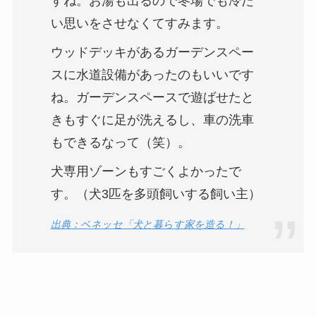
すね。お湯も出るので冬場でも冷た
い思いをさせなくてすみます。
ウッドデッキがあるガーデンスペー
スに水道設備があったのもいいです
ね。ガーデンスペースで遊ばせたと
きもすぐに足が洗えるし、車の洗車
もできるなって（笑）。
犬専用ゾーンもすごくよかったで
す。（犬3匹を多頭飼いする飼い主）
出典：ベネッセ「犬と暮らす家を造る！」