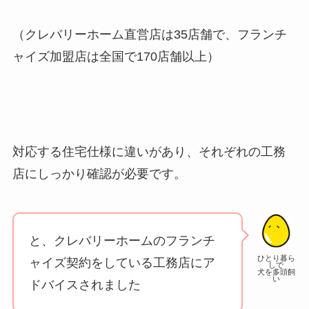
（クレバリーホーム直営店は35店舗で、フランチ
ャイズ加盟店は全国で170店舗以上）
対応する住宅仕様に違いがあり、それぞれの工務
店にしっかり確認が必要です。
と、クレバリーホームのフランチ
ひとり暮ら
ャイズ契約をしている工務店にア
しで
犬を多頭飼
い
ドバイスされました