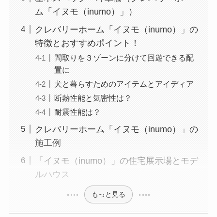
ム「イヌモ（inumo）」）
クレバリーホーム「イヌモ（inumo）」の
特徴とおすすめポイント！
間取りを３ゾーンに分けて回遊できる配
置に
犬と暮らすためのアイテムとアイディア
断熱性能と気密性は？
耐震性能は？
クレバリーホーム「イヌモ（inumo）」の
施工例
「イヌモ（inumo）」の住宅展示場とモデ
ルハウス
もっと見る