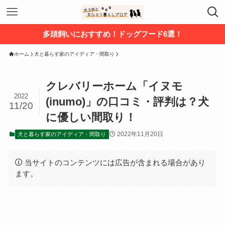
多頭飼いにおすすめ！ドッグフード6選！
ホーム
犬と暮らす家のアイディア・間取り
クレバリーホーム「イヌモ
2022
(inumo)」の口コミ・評判は？犬
11/20
に優しい間取り！
2022年11月20日
犬と暮らす家のアイディア・間取り
当サイトのコンテンツには広告が含まれる場合があり
ます。