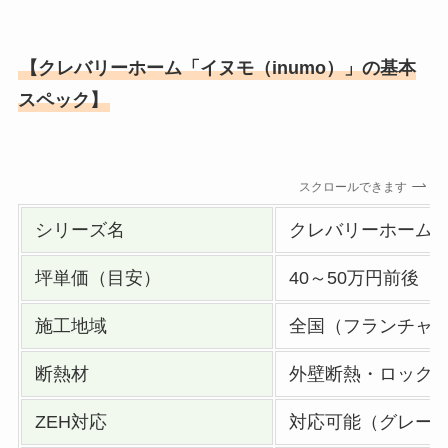
【クレバリーホーム「イヌモ（inumo）」の基本
スペック】
スクロールできます
シリーズ名
クレバリーホーム「
坪単価（目安）
40～50万円前後
施工地域
全国（フランチャ
断熱材
外壁断熱・ロック
ZEH対応
対応可能（グレー