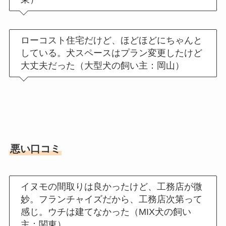
ローコスト住宅だけど、ほどほどにちゃんと
している。犬スペースはプラン変更したけど
大丈夫だった（大型犬の飼い主：岡山）
悪い口コミ
イヌモの間取りは良かったけど、工務店が微
妙。フランチャイズだから、工務店次第って
感じ。ウチは建てなかった（MIX犬の飼い
主：関東）