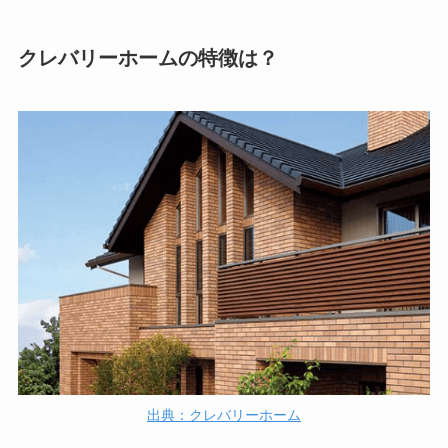
クレバリーホームの特徴は？
出典：クレバリーホーム