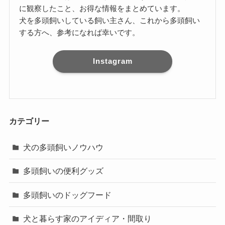
に観察したこと、お得な情報をまとめています。
犬を多頭飼いしている飼い主さん、これから多頭飼い
する方へ、参考になれば幸いです。
Instagram
カテゴリー
犬の多頭飼いノウハウ
多頭飼いの便利グッズ
多頭飼いのドッグフード
犬と暮らす家のアイディア・間取り