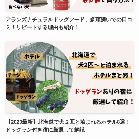
アランズナチュラルドッグフード、多頭飼いでの口コ
ミ！リピートする理由も紹介！
【2023最新】北海道で犬２匹と泊まれるホテル8選！
ドッグラン付き宿に厳選して解説