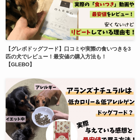
【グレボドッグフード】口コミや実際の食いつきを3
匹の犬でレビュー！最安値の購入方法も！
【GLEBO】