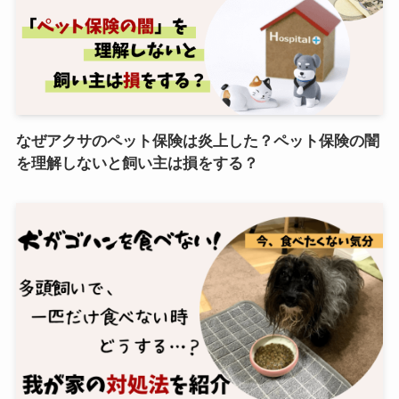
なぜアクサのペット保険は炎上した？ペット保険の闇
を理解しないと飼い主は損をする？