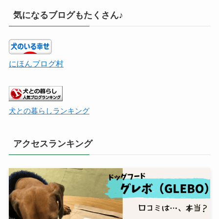
気になるブログもたくさん♪
にほんブログ村
犬との暮らしランキング
アクセスランキング