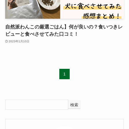
自然派わんこの厳選ごはん】何が良いの？食いつきレ
ビューと食べさせてみた口コミ！
2023年1月10日
1
検索