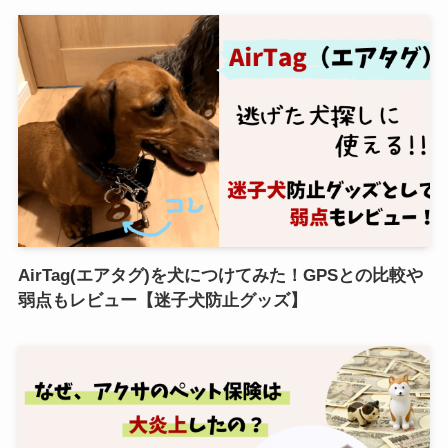
AirTag(エアタグ)を犬につけてみた！GPSとの比較や
弱点もレビュー【迷子犬防止グッズ】