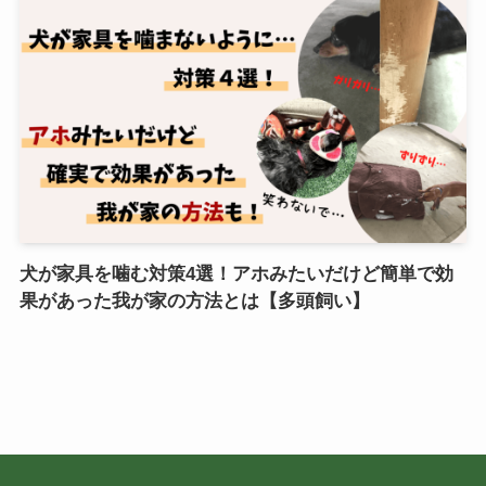
犬が家具を噛む対策4選！アホみたいだけど簡単で効
果があった我が家の方法とは【多頭飼い】