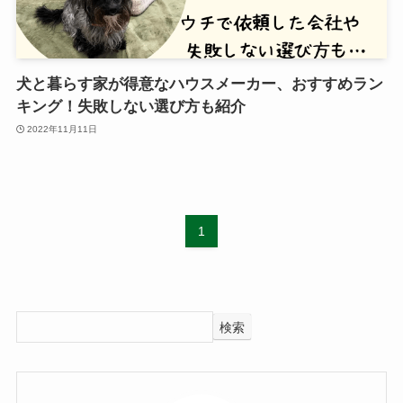
犬と暮らす家が得意なハウスメーカー、おすすめラン
キング！失敗しない選び方も紹介
2022年11月11日
1
検索