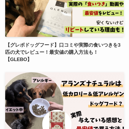
【グレボドッグフード】口コミや実際の食いつきを3
匹の犬でレビュー！最安値の購入方法も！
【GLEBO】