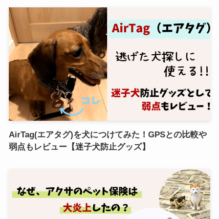
AirTag(エアタグ)を犬につけてみた！GPSとの比較や
弱点もレビュー【迷子犬防止グッズ】