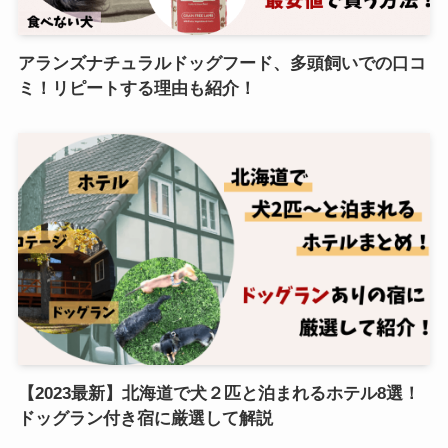
アランズナチュラルドッグフード、多頭飼いでの口コ
ミ！リピートする理由も紹介！
【2023最新】北海道で犬２匹と泊まれるホテル8選！
ドッグラン付き宿に厳選して解説