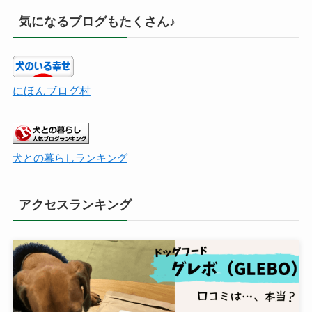
気になるブログもたくさん♪
にほんブログ村
犬との暮らしランキング
アクセスランキング