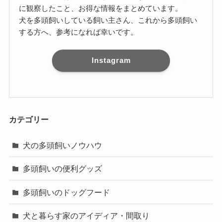
に観察したこと、お得な情報をまとめています。
犬を多頭飼いしている飼い主さん、これから多頭飼い
する方へ、参考になれば幸いです。
Instagram
カテゴリー
犬の多頭飼いノウハウ
多頭飼いの便利グッズ
多頭飼いのドッグフード
犬と暮らす家のアイディア・間取り