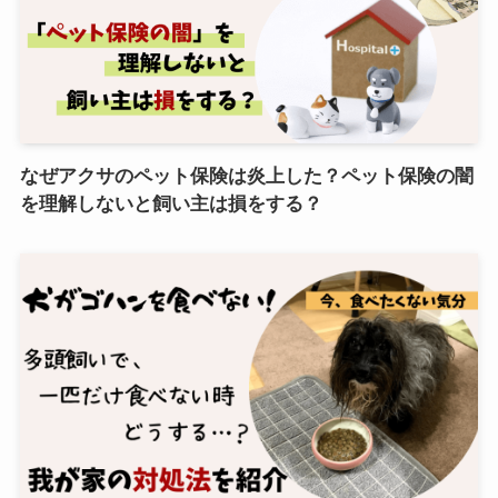
なぜアクサのペット保険は炎上した？ペット保険の闇
を理解しないと飼い主は損をする？