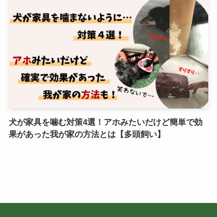
犬が家具を噛む対策4選！アホみたいだけど簡単で効
果があった我が家の方法とは【多頭飼い】