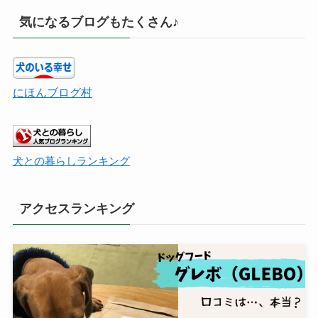
気になるブログもたくさん♪
にほんブログ村
犬との暮らしランキング
アクセスランキング