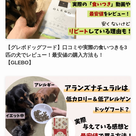
【グレボドッグフード】口コミや実際の食いつきを3
匹の犬でレビュー！最安値の購入方法も！
【GLEBO】