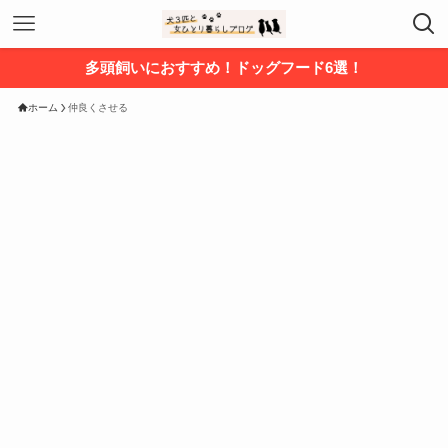
多頭飼いにおすすめ！ドッグフード6選！
ホーム
仲良くさせる