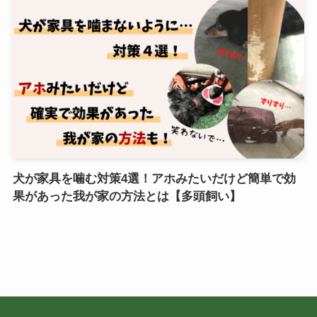
犬が家具を噛む対策4選！アホみたいだけど簡単で効
果があった我が家の方法とは【多頭飼い】