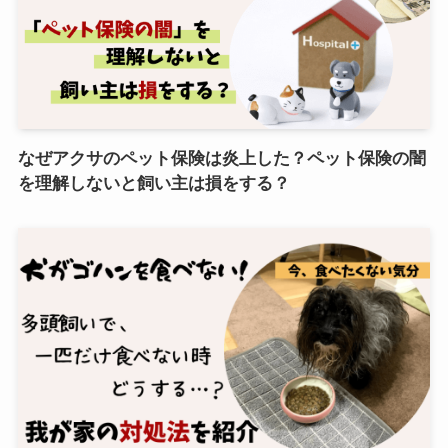
なぜアクサのペット保険は炎上した？ペット保険の闇
を理解しないと飼い主は損をする？