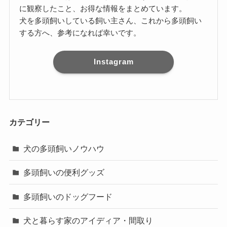
に観察したこと、お得な情報をまとめています。
犬を多頭飼いしている飼い主さん、これから多頭飼い
する方へ、参考になれば幸いです。
Instagram
カテゴリー
犬の多頭飼いノウハウ
多頭飼いの便利グッズ
多頭飼いのドッグフード
犬と暮らす家のアイディア・間取り