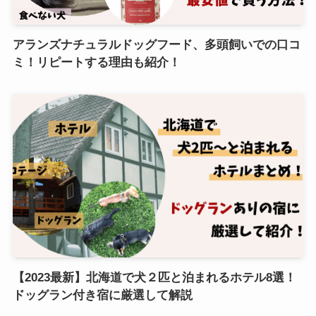
アランズナチュラルドッグフード、多頭飼いでの口コ
ミ！リピートする理由も紹介！
【2023最新】北海道で犬２匹と泊まれるホテル8選！
ドッグラン付き宿に厳選して解説