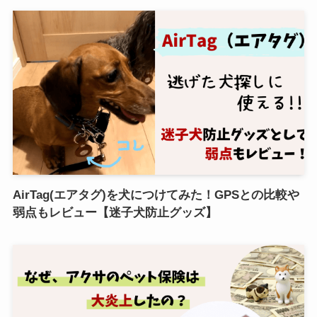
AirTag(エアタグ)を犬につけてみた！GPSとの比較や
弱点もレビュー【迷子犬防止グッズ】