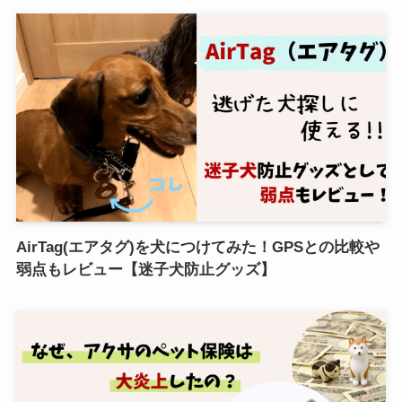
AirTag(エアタグ)を犬につけてみた！GPSとの比較や
弱点もレビュー【迷子犬防止グッズ】