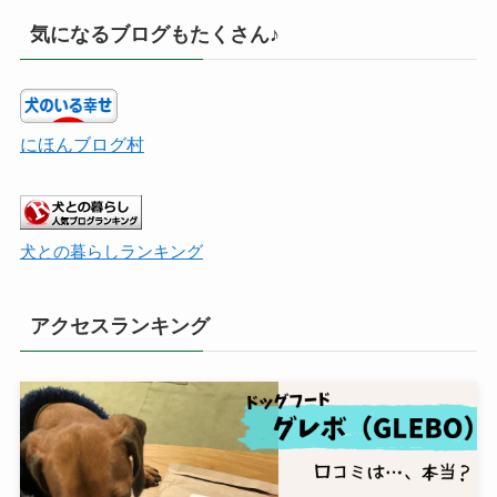
気になるブログもたくさん♪
にほんブログ村
犬との暮らしランキング
アクセスランキング