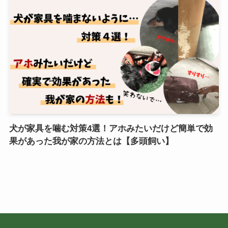
犬が家具を噛む対策4選！アホみたいだけど簡単で効
果があった我が家の方法とは【多頭飼い】