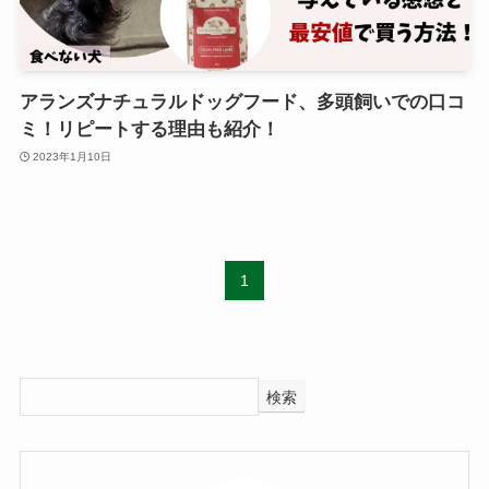
アランズナチュラルドッグフード、多頭飼いでの口コ
ミ！リピートする理由も紹介！
2023年1月10日
1
検索