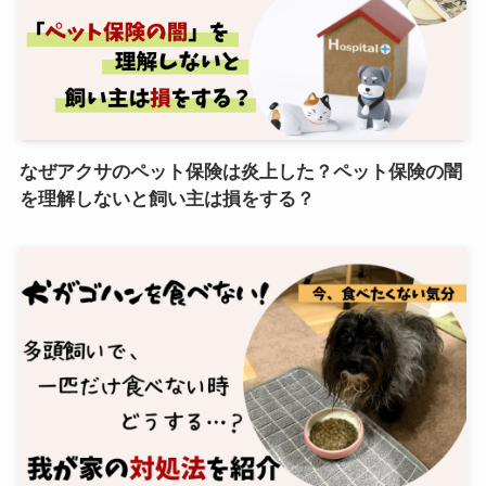
なぜアクサのペット保険は炎上した？ペット保険の闇
を理解しないと飼い主は損をする？