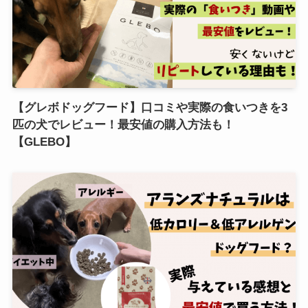
【グレボドッグフード】口コミや実際の食いつきを3
匹の犬でレビュー！最安値の購入方法も！
【GLEBO】