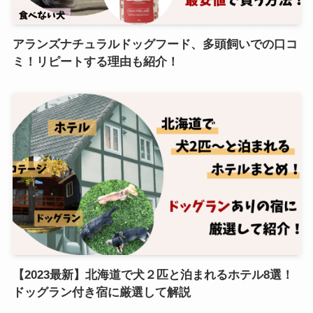
アランズナチュラルドッグフード、多頭飼いでの口コ
ミ！リピートする理由も紹介！
【2023最新】北海道で犬２匹と泊まれるホテル8選！
ドッグラン付き宿に厳選して解説