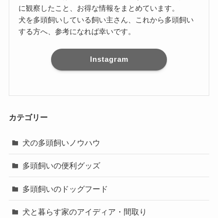
に観察したこと、お得な情報をまとめています。
犬を多頭飼いしている飼い主さん、これから多頭飼い
する方へ、参考になれば幸いです。
Instagram
カテゴリー
犬の多頭飼いノウハウ
多頭飼いの便利グッズ
多頭飼いのドッグフード
犬と暮らす家のアイディア・間取り